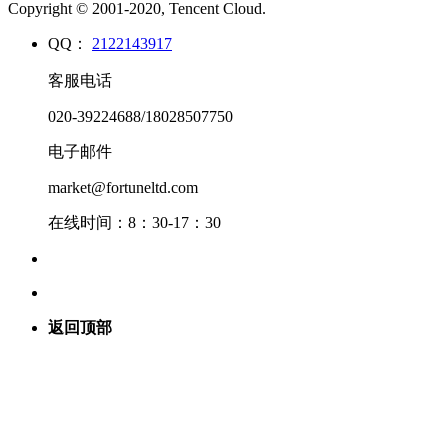
Copyright © 2001-2020, Tencent Cloud.
QQ：
2122143917
客服电话
020-39224688/18028507750
电子邮件
market@fortuneltd.com
在线时间：8：30-17：30
返回顶部